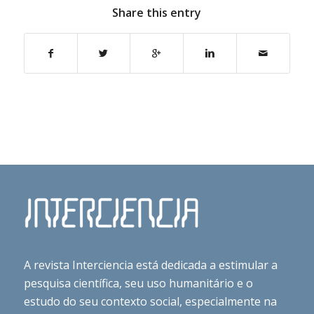
Share this entry
A revista Interciencia está dedicada a estimular a
pesquisa científica, seu uso humanitário e o
estudo do seu contexto social, especialmente na