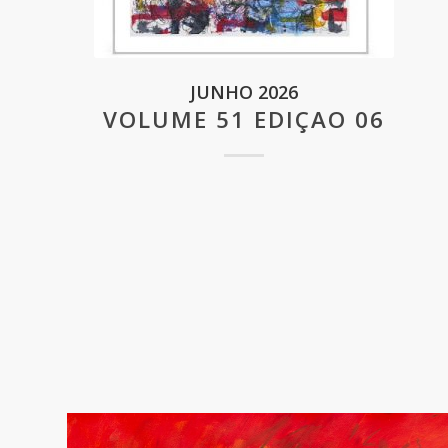
JUNHO 2026
VOLUME 51 EDIÇAO 06