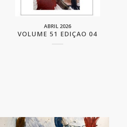
ABRIL 2026
VOLUME 51 EDIÇAO 04