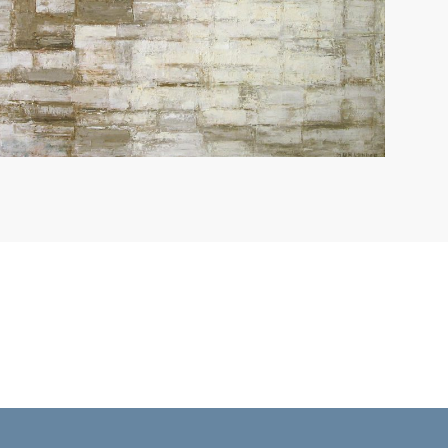
Arte das Américas – 2021