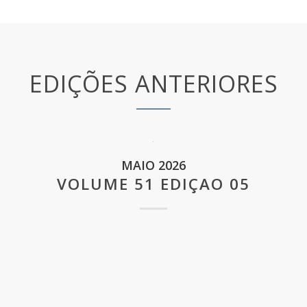
EDIÇÕES ANTERIORES
MAIO 2026
VOLUME 51 EDIÇAO 05