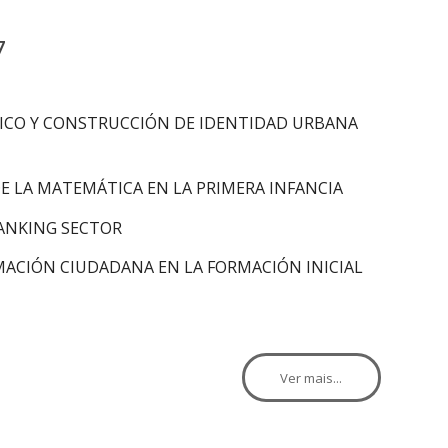
7
LICO Y CONSTRUCCIÓN DE IDENTIDAD URBANA
E LA MATEMÁTICA EN LA PRIMERA INFANCIA
BANKING SECTOR
MACIÓN CIUDADANA EN LA FORMACIÓN INICIAL
Ver mais...