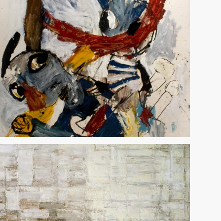
Arte das Américas – 2024