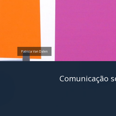
Patricia Van Dalen
Comunicação so