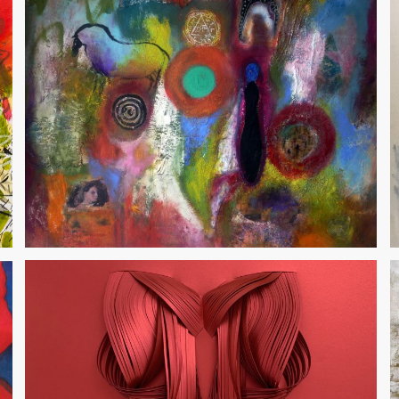
Arte das Américas – 2025