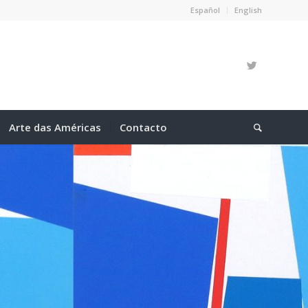
Español
English
Arte das Américas
Contacto