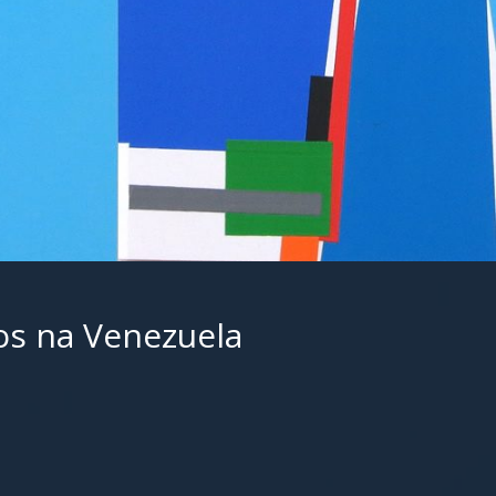
os na Venezuela