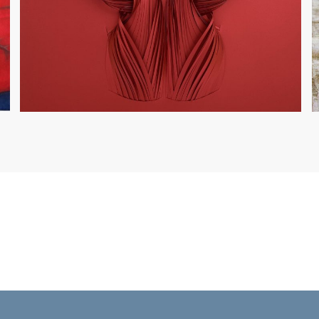
Arte das Américas – 2022