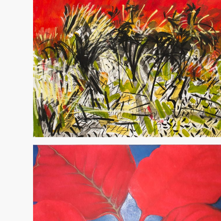
Arte das Américas – 2026