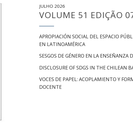
JULHO 2026
VOLUME 51 EDIÇÃO 0
APROPIACIÓN SOCIAL DEL ESPACIO PÚB
EN LATINOAMÉRICA
SESGOS DE GÉNERO EN LA ENSEÑANZA D
DISCLOSURE OF SDGS IN THE CHILEAN 
VOCES DE PAPEL: ACOPLAMIENTO Y FOR
DOCENTE