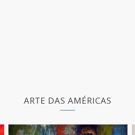
ARTE DAS AMÉRICAS