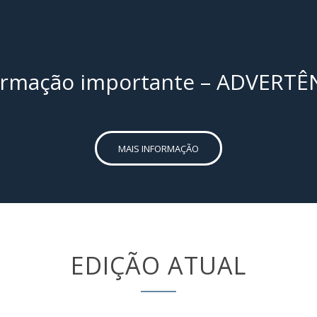
ormação importante – ADVERTÊ
MAIS INFORMAÇÃO
EDIÇÃO ATUAL