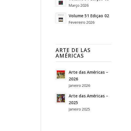
Março 2026
Volume 51 Ediçao 02
Fevereiro 2026
ARTE DE LAS
AMÉRICAS
Arte das Américas –
2026
Janeiro 2026
Arte das Américas –
2025
Janeiro 2025