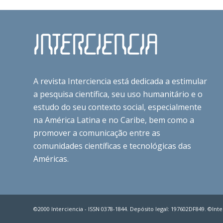
A revista Interciencia está dedicada a estimular
a pesquisa científica, seu uso humanitário e o
estudo do seu contexto social, especialmente
na América Latina e no Caribe, bem como a
promover a comunicação entre as
comunidades científicas e tecnológicas das
Américas.
©2000 Interciencia - ISSN 0378-1844. Depósito legal: 197602DF849. ©Inter