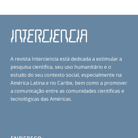
A revista Interciencia está dedicada a estimular a
pesquisa científica, seu uso humanitário e o
estudo do seu contexto social, especialmente na
América Latina e no Caribe, bem como a promover
a comunicação entre as comunidades científicas e
tecnológicas das Américas.