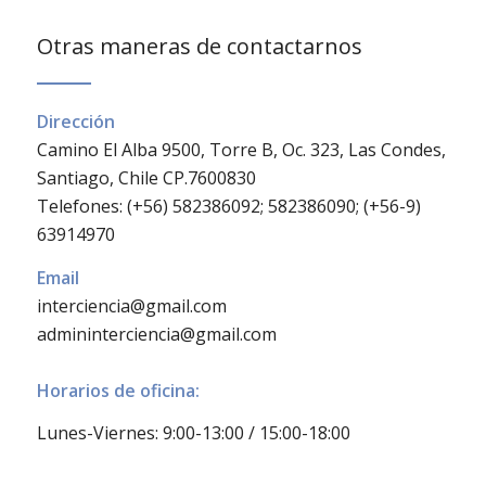
Otras maneras de contactarnos
Dirección
Camino El Alba 9500, Torre B, Oc. 323, Las Condes,
Santiago, Chile CP.7600830
Telefones: (+56) 582386092; 582386090; (+56-9)
63914970
Email
interciencia@gmail.com
admininterciencia@gmail.com
Horarios de oficina:
Lunes-Viernes: 9:00-13:00 / 15:00-18:00