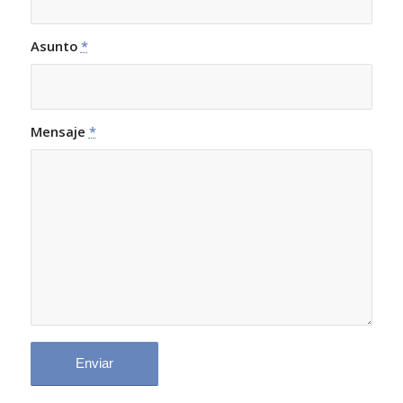
Asunto
*
Mensaje
*