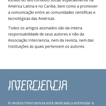
estudo do seu contexto social, especialmente na
América Latina e no Caribe, bem como a promover
a comunicação entre as comunidades científicas e
tecnológicas das Américas.
Todos os artigos assinados são da inteira
responsabilidade de seus autores e não da
Associação Interciencia, nem da revista, nem das
Instituições às quais pertencem os autores.
A revista Interciencia está dedicada a estimular a