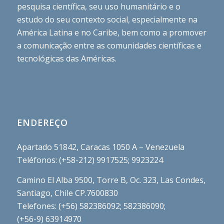
pesquisa científica, seu uso humanitário e o
estudo do seu contexto social, especialmente na
América Latina e no Caribe, bem como a promover
a comunicação entre as comunidades científicas e
tecnológicas das Américas.
ENDEREÇO
Apartado 51842, Caracas 1050 A – Venezuela
Teléfonos: (+58-212) 9917525; 9923224
Camino El Alba 9500, Torre B, Oc. 323, Las Condes,
Santiago, Chile CP.7600830
Telefones: (+56) 582386092; 582386090;
(+56-9) 63914970