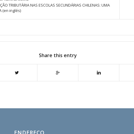
ÃO TRIBUTÁRIA NAS ESCOLAS SECUNDÁRIAS CHILENAS: UMA
 (en inglés)
Share this entry
ENDEREÇO