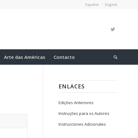
Español
English
Arte das Américas
Contacto
ENLACES
Edições Anteriores
Instruções para os Autores
Instrucciones Adicionales