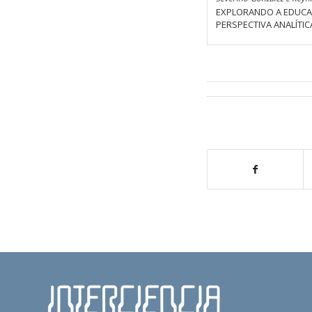
EXPLORANDO A EDUCAÇ
PERSPECTIVA ANALÍTICA