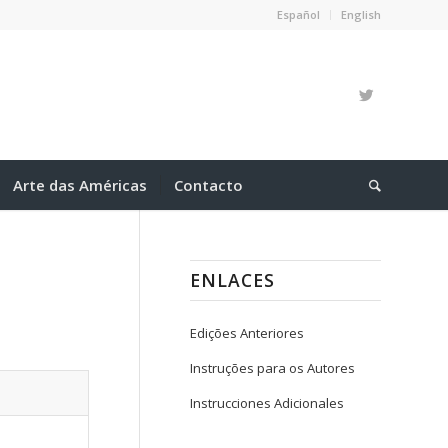
Español
English
Arte das Américas
Contacto
ENLACES
Edições Anteriores
Instruções para os Autores
Instrucciones Adicionales