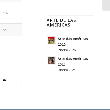
614
ARTE DE LAS
AMÉRICAS
621
Arte das Américas –
2026
Janeiro 2026
Arte das Américas –
2025
Janeiro 2025