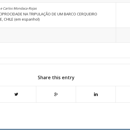
 e Carlos Mondaca-Rojas
CIPROCIDADE NA TRIPULAÇÃO DE UM BARCO CERQUEIRO
, CHILE (em espanhol)
Share this entry