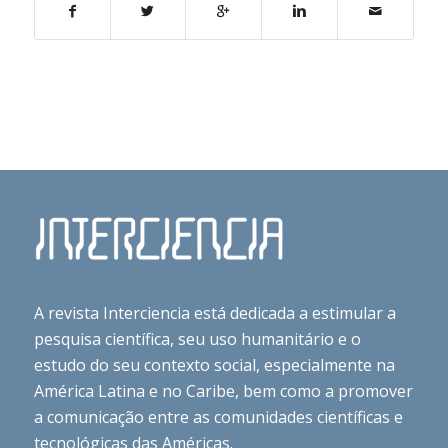
A revista Interciencia está dedicada a estimular a
pesquisa científica, seu uso humanitário e o
estudo do seu contexto social, especialmente na
América Latina e no Caribe, bem como a promover
a comunicação entre as comunidades científicas e
tecnológicas das Américas.