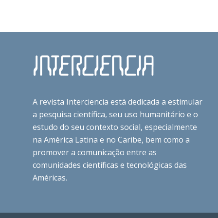
A revista Interciencia está dedicada a estimular
a pesquisa científica, seu uso humanitário e o
estudo do seu contexto social, especialmente
na América Latina e no Caribe, bem como a
promover a comunicação entre as
comunidades científicas e tecnológicas das
Américas.