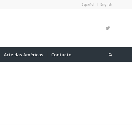
Español
English
Arte das Américas
Contacto