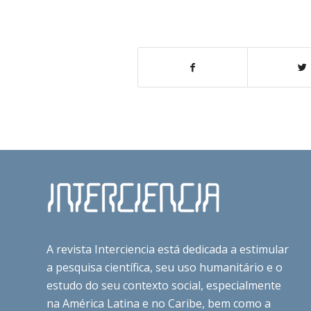
A revista Interciencia está dedicada a estimular
a pesquisa científica, seu uso humanitário e o
estudo do seu contexto social, especialmente
na América Latina e no Caribe, bem como a