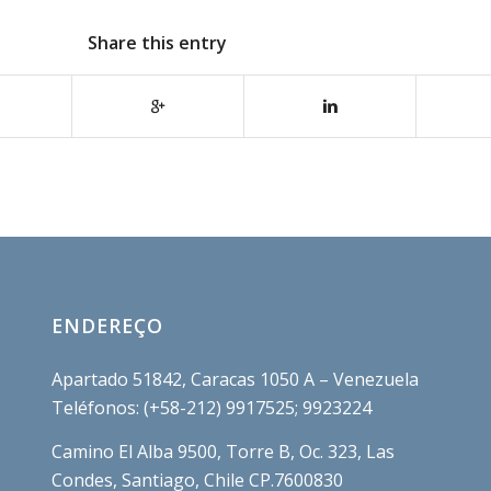
Share this entry
ENDEREÇO
Apartado 51842, Caracas 1050 A – Venezuela
Teléfonos: (+58-212) 9917525; 9923224
Camino El Alba 9500, Torre B, Oc. 323, Las
Condes, Santiago, Chile CP.7600830