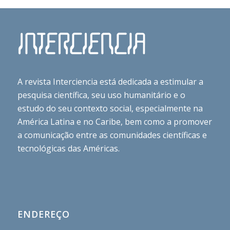
A revista Interciencia está dedicada a estimular a
pesquisa científica, seu uso humanitário e o
estudo do seu contexto social, especialmente na
América Latina e no Caribe, bem como a promover
a comunicação entre as comunidades científicas e
tecnológicas das Américas.
ENDEREÇO