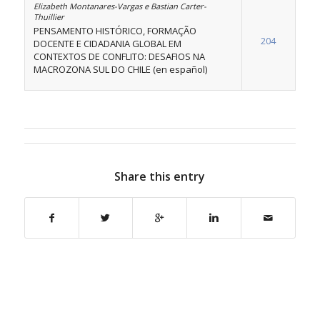
Elizabeth Montanares-Vargas e Bastian Carter-
Thuillier
PENSAMENTO HISTÓRICO, FORMAÇÃO
204
DOCENTE E CIDADANIA GLOBAL EM
CONTEXTOS DE CONFLITO: DESAFIOS NA
MACROZONA SUL DO CHILE (en español)
Share this entry