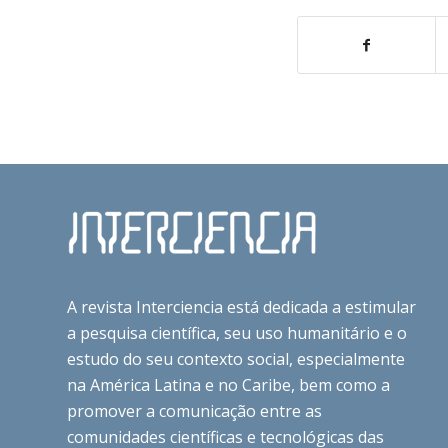
A revista Interciencia está dedicada a estimular
a pesquisa científica, seu uso humanitário e o
estudo do seu contexto social, especialmente
na América Latina e no Caribe, bem como a
promover a comunicação entre as
comunidades científicas e tecnológicas das