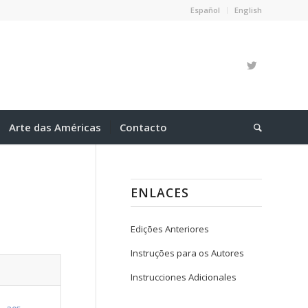
Español
English
Arte das Américas
Contacto
ENLACES
Edições Anteriores
Instruções para os Autores
Instrucciones Adicionales