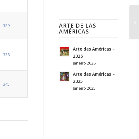
ARTE DE LAS
329
AMÉRICAS
Arte das Américas –
338
2026
Janeiro 2026
Arte das Américas –
2025
345
Janeiro 2025