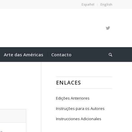
Español
English
Arte das Américas
Contacto
ENLACES
Edições Anteriores
Instruções para os Autores
Instrucciones Adicionales