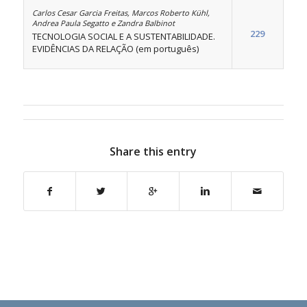
Carlos Cesar Garcia Freitas, Marcos Roberto Kühl,
Andrea Paula Segatto e Zandra Balbinot
229
TECNOLOGIA SOCIAL E A SUSTENTABILIDADE.
EVIDÊNCIAS DA RELAÇÃO (em português)
Share this entry