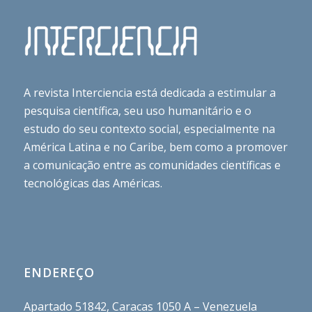
A revista Interciencia está dedicada a estimular a
pesquisa científica, seu uso humanitário e o
estudo do seu contexto social, especialmente na
América Latina e no Caribe, bem como a promover
a comunicação entre as comunidades científicas e
tecnológicas das Américas.
ENDEREÇO
Apartado 51842, Caracas 1050 A – Venezuela