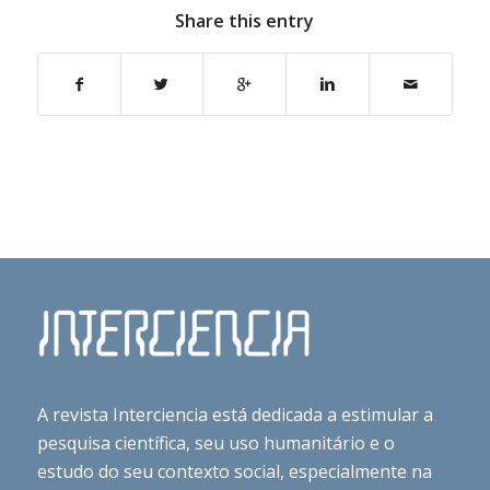
Share this entry
A revista Interciencia está dedicada a estimular a
pesquisa científica, seu uso humanitário e o
estudo do seu contexto social, especialmente na