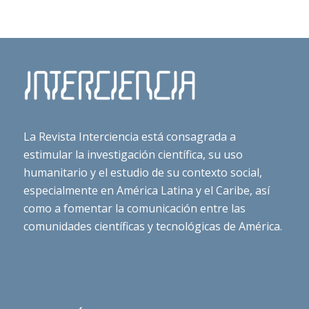
La Revista Interciencia está consagrada a
estimular la investigación científica, su uso
humanitario y el estudio de su contexto social,
especialmente en América Latina y el Caribe, así
como a fomentar la comunicación entre las
comunidades científicas y tecnológicas de América.