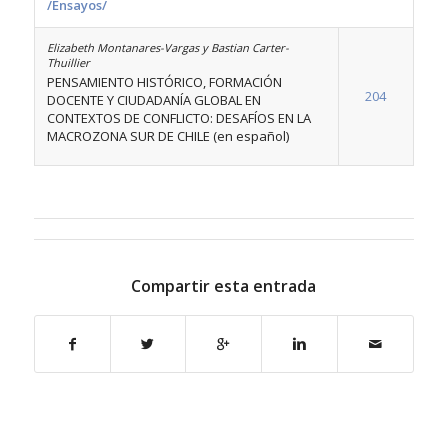
/Ensayos/
Elizabeth Montanares-Vargas y Bastian Carter-
Thuillier
PENSAMIENTO HISTÓRICO, FORMACIÓN
204
DOCENTE Y CIUDADANÍA GLOBAL EN
CONTEXTOS DE CONFLICTO: DESAFÍOS EN LA
MACROZONA SUR DE CHILE (en español)
Compartir esta entrada