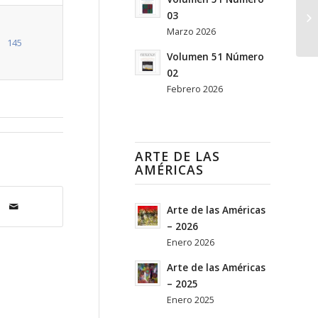
03
Marzo 2026
145
Volumen 51 Número
02
Febrero 2026
ARTE DE LAS
AMÉRICAS
Arte de las Américas
– 2026
Enero 2026
Arte de las Américas
– 2025
Enero 2025