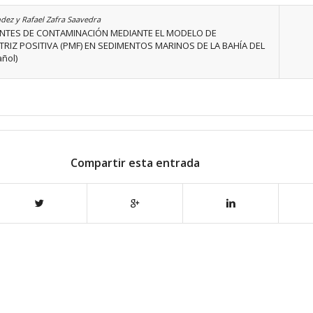
dez y Rafael Zafra Saavedra
UENTES DE CONTAMINACIÓN MEDIANTE EL MODELO DE
RIZ POSITIVA (PMF) EN SEDIMENTOS MARINOS DE LA BAHÍA DEL
ñol)
Compartir esta entrada