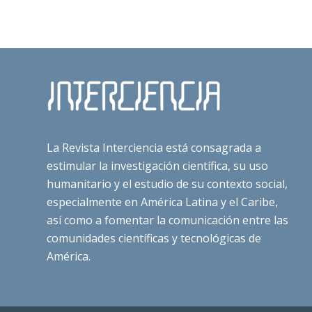
La Revista Interciencia está consagrada a
estimular la investigación científica, su uso
humanitario y el estudio de su contexto social,
especialmente en América Latina y el Caribe,
así como a fomentar la comunicación entre las
comunidades científicas y tecnológicas de
América.