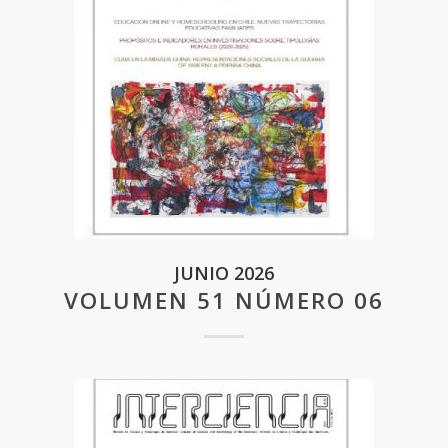
JUNIO 2026
VOLUMEN 51 NÚMERO 06