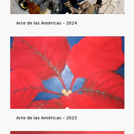
Arte de las Américas – 2024
Arte de las Américas – 2023