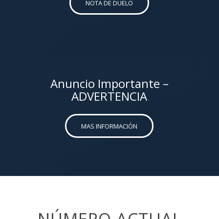
NOTA DE DUELO
Anuncio Importante –
ADVERTENCIA
MAS INFORMACIÓN