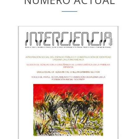
NÚMERO ACTUAL