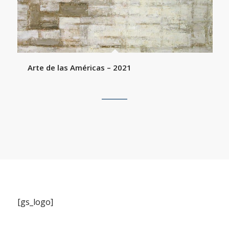
Arte de las Américas – 2021
[gs_logo]