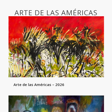
ARTE DE LAS AMÉRICAS
Arte de las Américas – 2026