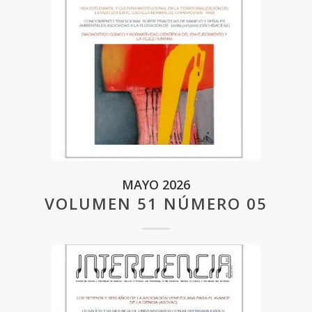
MAYO 2026
VOLUMEN 51 NÚMERO 05