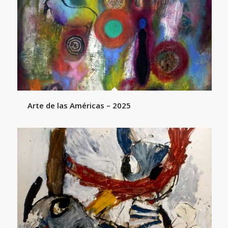
Arte de las Américas – 2025