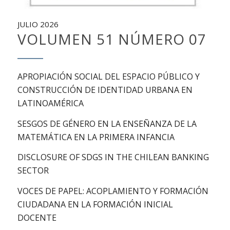
JULIO 2026
VOLUMEN 51 NÚMERO 07
APROPIACIÓN SOCIAL DEL ESPACIO PÚBLICO Y
CONSTRUCCIÓN DE IDENTIDAD URBANA EN
LATINOAMÉRICA
SESGOS DE GÉNERO EN LA ENSEÑANZA DE LA
MATEMÁTICA EN LA PRIMERA INFANCIA
DISCLOSURE OF SDGS IN THE CHILEAN BANKING
SECTOR
VOCES DE PAPEL: ACOPLAMIENTO Y FORMACIÓN
CIUDADANA EN LA FORMACIÓN INICIAL