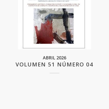
ABRIL 2026
VOLUMEN 51 NÚMERO 04