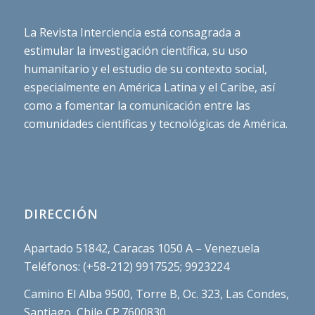
La Revista Interciencia está consagrada a
estimular la investigación científica, su uso
humanitario y el estudio de su contexto social,
especialmente en América Latina y el Caribe, así
como a fomentar la comunicación entre las
comunidades científicas y tecnológicas de América.
DIRECCIÓN
Apartado 51842, Caracas 1050 A – Venezuela
Teléfonos: (+58-212) 9917525; 9923224