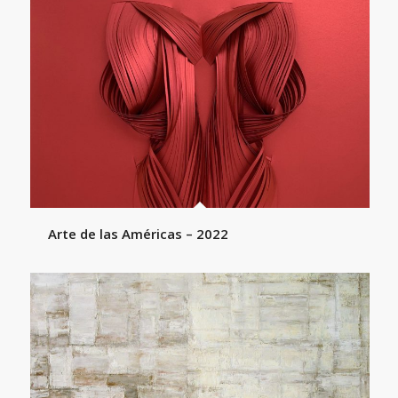
Arte de las Américas – 2022