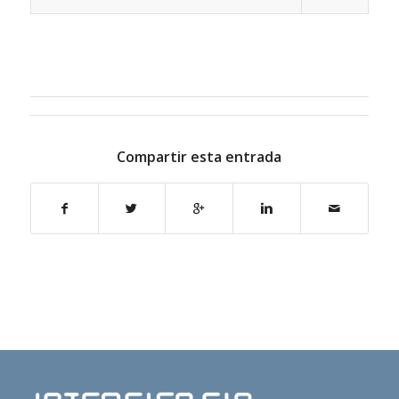
Compartir esta entrada