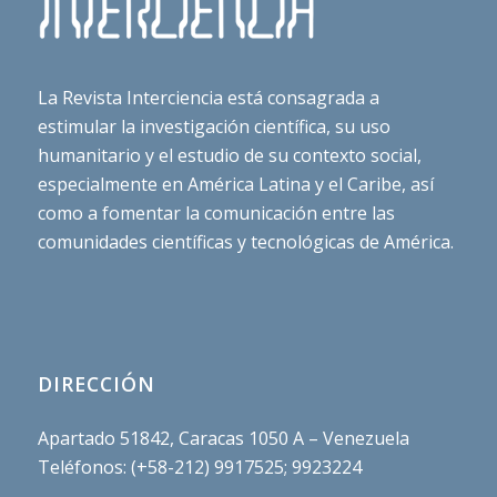
La Revista Interciencia está consagrada a
estimular la investigación científica, su uso
humanitario y el estudio de su contexto social,
especialmente en América Latina y el Caribe, así
como a fomentar la comunicación entre las
comunidades científicas y tecnológicas de América.
DIRECCIÓN
Apartado 51842, Caracas 1050 A – Venezuela
Teléfonos: (+58-212) 9917525; 9923224