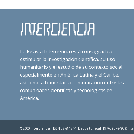
La Revista Interciencia está consagrada a
estimular la investigación científica, su uso
humanitario y el estudio de su contexto social,
especialmente en América Latina y el Caribe,
así como a fomentar la comunicación entre las
comunidades científicas y tecnológicas de
América.
©2000 Interciencia - ISSN 0378-1844. Depósito legal: 197602DF849. ©Inter