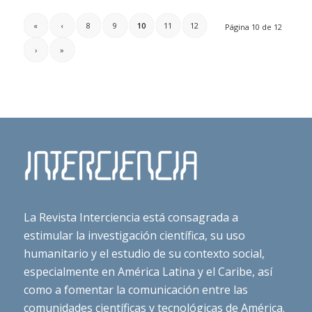
«
‹
8
9
10
11
12
Página 10 de 12
›
»
La Revista Interciencia está consagrada a
estimular la investigación científica, su uso
humanitario y el estudio de su contexto social,
especialmente en América Latina y el Caribe, así
como a fomentar la comunicación entre las
comunidades científicas y tecnológicas de América.