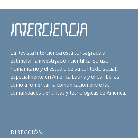
La Revista Interciencia está consagrada a
estimular la investigación científica, su uso
humanitario y el estudio de su contexto social,
especialmente en América Latina y el Caribe, así
como a fomentar la comunicación entre las
comunidades científicas y tecnológicas de América.
DIRECCIÓN