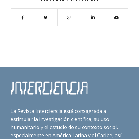
La Revista Interciencia está consagrada a
estimular la investigación científica, su uso
humanitario y el estudio de su contexto social,
especialmente en América Latina y el Caribe, así