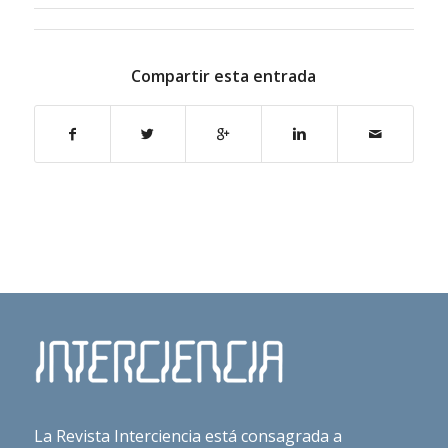
Compartir esta entrada
La Revista Interciencia está consagrada a