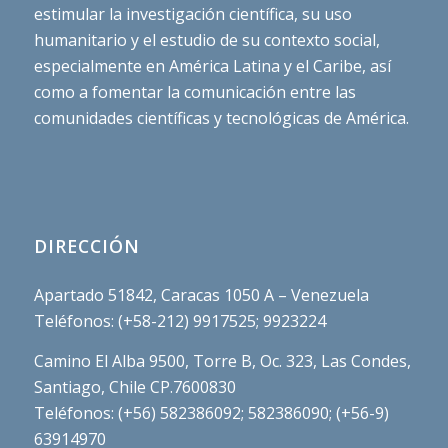
estimular la investigación científica, su uso
humanitario y el estudio de su contexto social,
especialmente en América Latina y el Caribe, así
como a fomentar la comunicación entre las
comunidades científicas y tecnológicas de América.
DIRECCIÓN
Apartado 51842, Caracas 1050 A – Venezuela
Teléfonos: (+58-212) 9917525; 9923224
Camino El Alba 9500, Torre B, Oc. 323, Las Condes,
Santiago, Chile CP.7600830
Teléfonos: (+56) 582386092; 582386090; (+56-9)
63914970