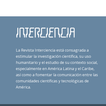
La Revista Interciencia está consagrada a
estimular la investigación científica, su uso
humanitario y el estudio de su contexto social,
especialmente en América Latina y el Caribe,
así como a fomentar la comunicación entre las
comunidades científicas y tecnológicas de
América.