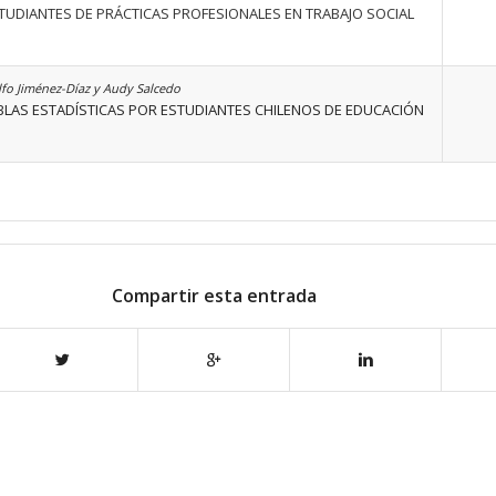
UDIANTES DE PRÁCTICAS PROFESIONALES EN TRABAJO SOCIAL
lfo Jiménez-Díaz y Audy Salcedo
LAS ESTADÍSTICAS POR ESTUDIANTES CHILENOS DE EDUCACIÓN
Compartir esta entrada