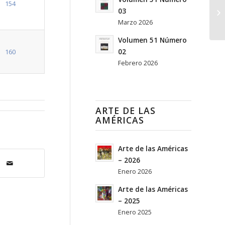
154
03
Marzo 2026
Volumen 51 Número
02
160
Febrero 2026
ARTE DE LAS
AMÉRICAS
Arte de las Américas
– 2026
Enero 2026
Arte de las Américas
– 2025
Enero 2025