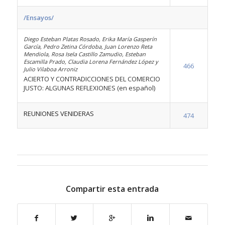
/Ensayos/
Diego Esteban Platas Rosado, Erika María Gasperín
García, Pedro Zetina Córdoba, Juan Lorenzo Reta
Mendiola, Rosa Isela Castillo Zamudio, Esteban
Escamilla Prado, Claudia Lorena Fernández López y
466
Julio Vilaboa Arroniz
ACIERTO Y CONTRADICCIONES DEL COMERCIO
JUSTO: ALGUNAS REFLEXIONES (en español)
REUNIONES VENIDERAS
474
Compartir esta entrada