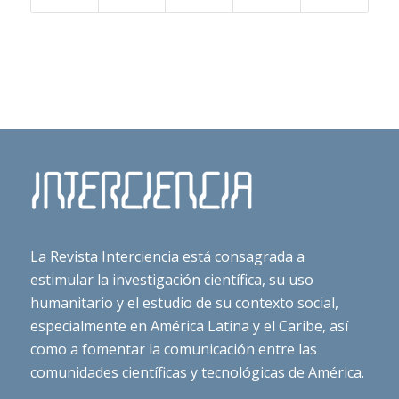
La Revista Interciencia está consagrada a
estimular la investigación científica, su uso
humanitario y el estudio de su contexto social,
especialmente en América Latina y el Caribe, así
como a fomentar la comunicación entre las
comunidades científicas y tecnológicas de América.