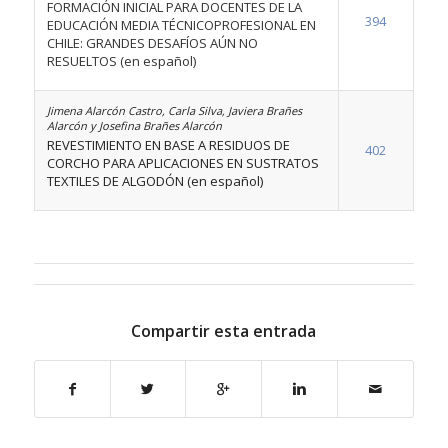
FORMACIÓN INICIAL PARA DOCENTES DE LA
394
EDUCACIÓN MEDIA TÉCNICOPROFESIONAL EN
CHILE: GRANDES DESAFÍOS AÚN NO
RESUELTOS (en español)
Jimena Alarcón Castro, Carla Silva, Javiera Brañes
Alarcón y Josefina Brañes Alarcón
REVESTIMIENTO EN BASE A RESIDUOS DE
402
CORCHO PARA APLICACIONES EN SUSTRATOS
TEXTILES DE ALGODÓN (en español)
Compartir esta entrada