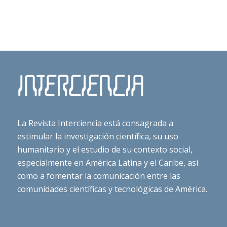
La Revista Interciencia está consagrada a
estimular la investigación científica, su uso
humanitario y el estudio de su contexto social,
especialmente en América Latina y el Caribe, así
como a fomentar la comunicación entre las
comunidades científicas y tecnológicas de América.