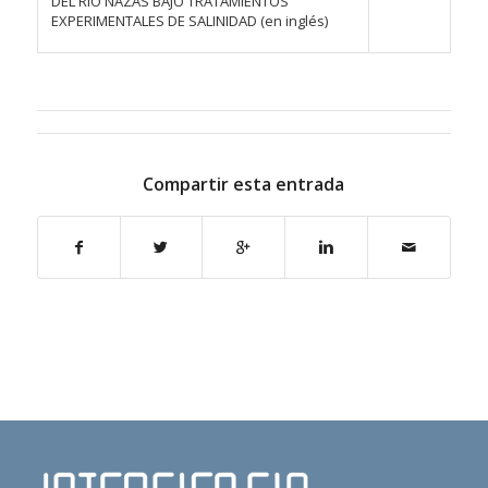
DEL RÍO NAZAS BAJO TRATAMIENTOS
EXPERIMENTALES DE SALINIDAD (en inglés)
Compartir esta entrada