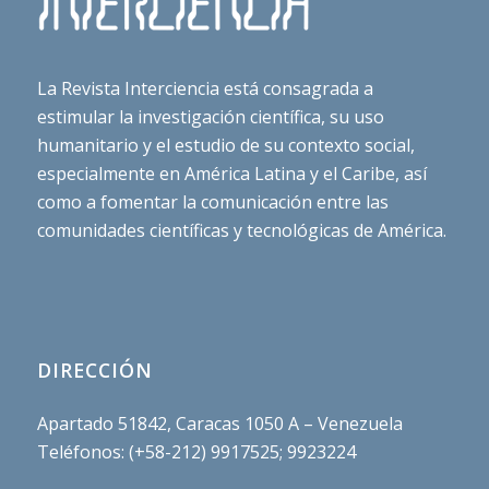
La Revista Interciencia está consagrada a
estimular la investigación científica, su uso
humanitario y el estudio de su contexto social,
especialmente en América Latina y el Caribe, así
como a fomentar la comunicación entre las
comunidades científicas y tecnológicas de América.
DIRECCIÓN
Apartado 51842, Caracas 1050 A – Venezuela
Teléfonos: (+58-212) 9917525; 9923224