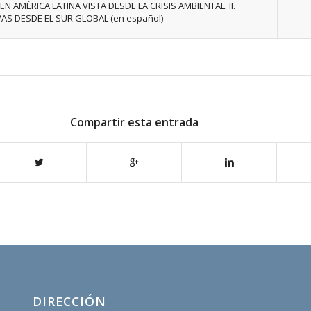
EN AMÉRICA LATINA VISTA DESDE LA CRISIS AMBIENTAL. II.
AS DESDE EL SUR GLOBAL (en español)
Compartir esta entrada
DIRECCIÓN