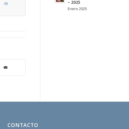
– 2025
48
Enero 2025
CONTACTO