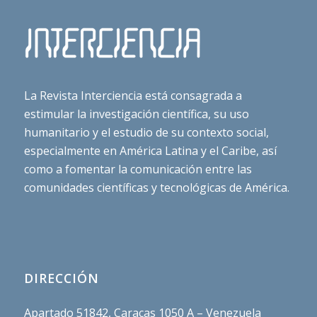
La Revista Interciencia está consagrada a
estimular la investigación científica, su uso
humanitario y el estudio de su contexto social,
especialmente en América Latina y el Caribe, así
como a fomentar la comunicación entre las
comunidades científicas y tecnológicas de América.
DIRECCIÓN
Apartado 51842, Caracas 1050 A – Venezuela