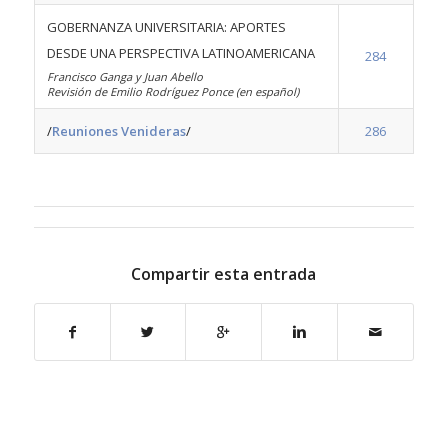
GOBERNANZA UNIVERSITARIA: APORTES
DESDE UNA PERSPECTIVA LATINOAMERICANA
284
Francisco Ganga y Juan Abello
Revisión de Emilio Rodríguez Ponce (en español)
/
Reuniones Venideras
/
286
Compartir esta entrada