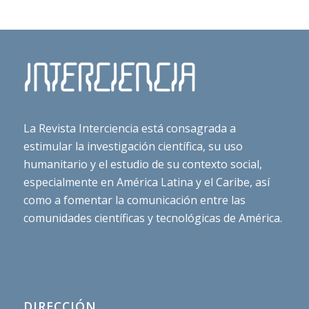
La Revista Interciencia está consagrada a
estimular la investigación científica, su uso
humanitario y el estudio de su contexto social,
especialmente en América Latina y el Caribe, así
como a fomentar la comunicación entre las
comunidades científicas y tecnológicas de América.
DIRECCIÓN