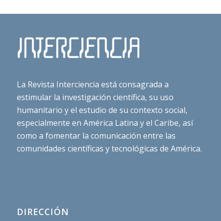
La Revista Interciencia está consagrada a
estimular la investigación científica, su uso
humanitario y el estudio de su contexto social,
especialmente en América Latina y el Caribe, así
como a fomentar la comunicación entre las
comunidades científicas y tecnológicas de América.
DIRECCIÓN