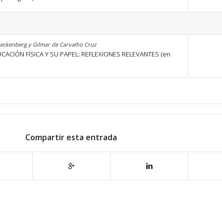
eckenberg y Gilmar de Carvalho Cruz
CIÓN FÍSICA Y SU PAPEL: REFLEXIONES RELEVANTES (en
Compartir esta entrada