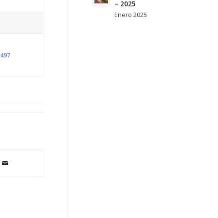
– 2025
Enero 2025
497