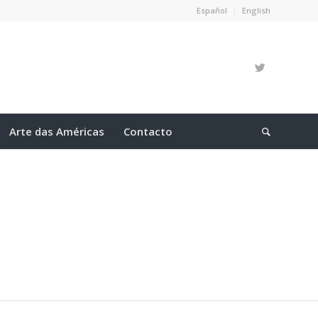
Español
English
Arte das Américas
Contacto