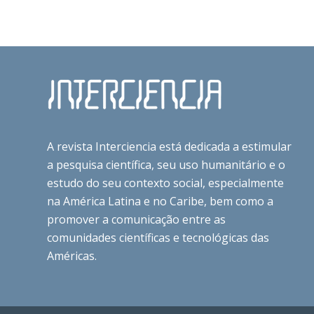
A revista Interciencia está dedicada a estimular
a pesquisa científica, seu uso humanitário e o
estudo do seu contexto social, especialmente
na América Latina e no Caribe, bem como a
promover a comunicação entre as
comunidades científicas e tecnológicas das
Américas.