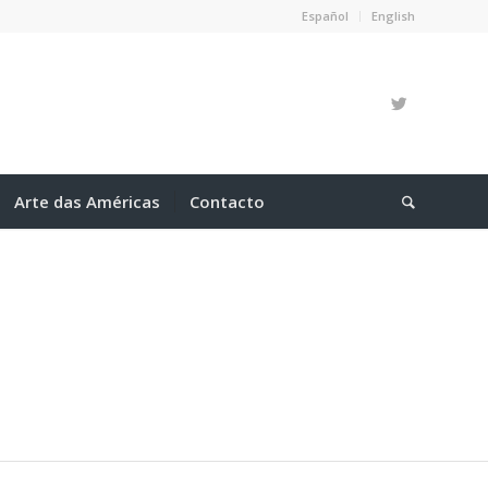
Español
English
Arte das Américas
Contacto