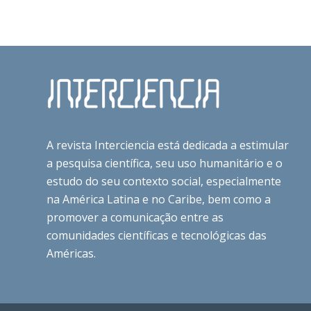
A revista Interciencia está dedicada a estimular
a pesquisa científica, seu uso humanitário e o
estudo do seu contexto social, especialmente
na América Latina e no Caribe, bem como a
promover a comunicação entre as
comunidades científicas e tecnológicas das
Américas.