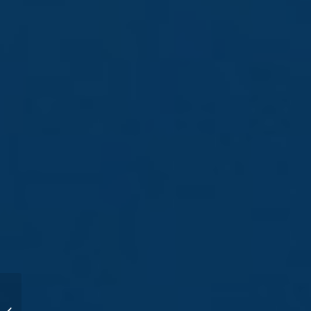
Art of the Americas –