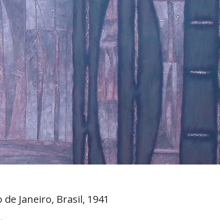
 de Janeiro, Brasil, 1941