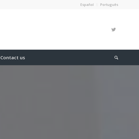
Español
Português
Contact us