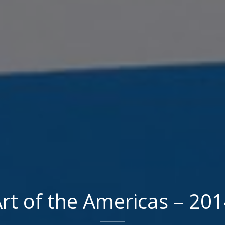
rt of the Americas – 20