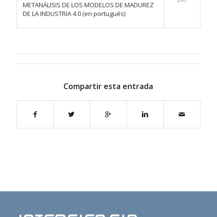
METANÁLISIS DE LOS MODELOS DE MADUREZ
DE LA INDUSTRIA 4.0 (en portugués)
Compartir esta entrada