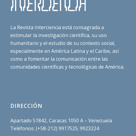
La Revista Interciencia está consagrada a
estimular la investigación científica, su uso
humanitario y el estudio de su contexto social,
especialmente en América Latina y el Caribe, así
como a fomentar la comunicación entre las
comunidades científicas y tecnológicas de América.
DIRECCIÓN
Apartado 51842, Caracas 1050 A – Venezuela
Teléfonos: (+58-212) 9917525; 9923224