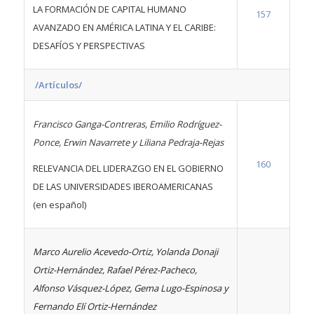
LA FORMACIÓN DE CAPITAL HUMANO
157
AVANZADO EN AMÉRICA LATINA Y EL CARIBE:
DESAFÍOS Y PERSPECTIVAS
/Artículos/
Francisco Ganga-Contreras, Emilio Rodríguez-
Ponce, Erwin Navarrete y Liliana Pedraja-Rejas
160
RELEVANCIA DEL LIDERAZGO EN EL GOBIERNO
DE LAS UNIVERSIDADES IBEROAMERICANAS
(en español)
Marco Aurelio Acevedo-Ortiz, Yolanda Donaji
Ortiz-Hernández, Rafael Pérez-Pacheco,
Alfonso Vásquez-López, Gema Lugo-Espinosa y
Fernando Elí Ortiz-Hernández