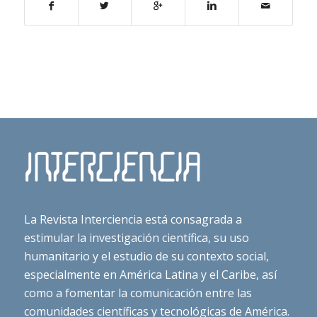
La Revista Interciencia está consagrada a
estimular la investigación científica, su uso
humanitario y el estudio de su contexto social,
especialmente en América Latina y el Caribe, así
como a fomentar la comunicación entre las
comunidades científicas y tecnológicas de América.