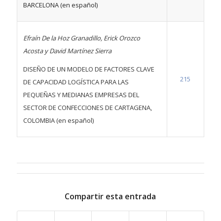
BARCELONA (en español)
Efraín De la Hoz Granadillo, Erick Orozco
Acosta y David Martínez Sierra
DISEÑO DE UN MODELO DE FACTORES CLAVE
215
DE CAPACIDAD LOGÍSTICA PARA LAS
PEQUEÑAS Y MEDIANAS EMPRESAS DEL
SECTOR DE CONFECCIONES DE CARTAGENA,
COLOMBIA (en español)
Compartir esta entrada