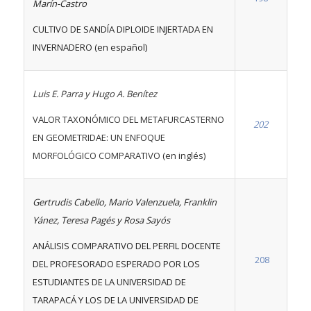
Marín-Castro
CULTIVO DE SANDÍA DIPLOIDE INJERTADA EN
INVERNADERO (en español)
Luis E. Parra y Hugo A. Benítez
VALOR TAXONÓMICO DEL METAFURCASTERNO
202
EN GEOMETRIDAE: UN ENFOQUE
MORFOLÓGICO COMPARATIVO (en inglés)
Gertrudis Cabello, Mario Valenzuela, Franklin
Yánez, Teresa Pagés y Rosa Sayós
ANÁLISIS COMPARATIVO DEL PERFIL DOCENTE
208
DEL PROFESORADO ESPERADO POR LOS
ESTUDIANTES DE LA UNIVERSIDAD DE
TARAPACÁ Y LOS DE LA UNIVERSIDAD DE