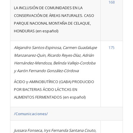
168
LA INCLUSIÓN DE COMUNIDADES EN LA
CONSERVACIÓN DE ÁREAS NATURALES. CASO
PARQUE NACIONAL MONTAÑA DE CELAQUE,
HONDURAS (en español)
Alejandro Santos-Espinosa, Carmen Guadalupe
175
Manzanarez-Quin, Ricardo Reyes-Díaz, Adrián
Hernández-Mendoza, Belinda Vallejo-Cordoba
y Aarón Fernando González-Córdova
ÁCIDO γ-AMINOBUTÍRICO (GABA) PRODUCIDO
POR BACTERIAS ÁCIDO LÁCTICAS EN
ALIMENTOS FERMENTADOS (en español)
/Comunicaciones/
Jussara Fonseca, Irys Fernanda Santana Couto,