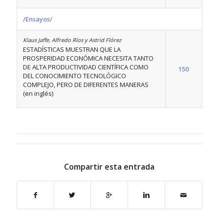
/Ensayos/
Klaus Jaffe, Alfredo Ríos y Astrid Flórez
ESTADÍSTICAS MUESTRAN QUE LA
PROSPERIDAD ECONÓMICA NECESITA TANTO
DE ALTA PRODUCTIVIDAD CIENTÍFICA COMO
150
DEL CONOCIMIENTO TECNOLÓGICO
COMPLEJO, PERO DE DIFERENTES MANERAS
(en inglés)
Compartir esta entrada