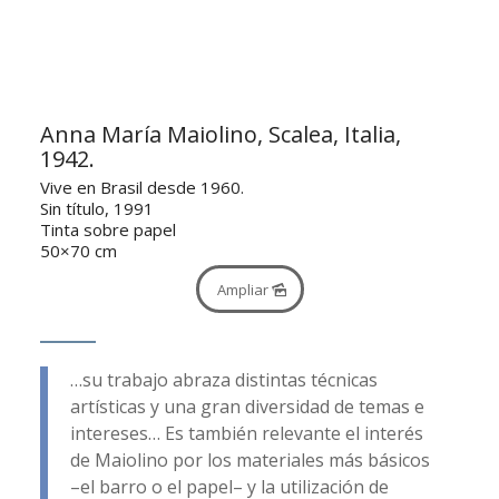
Anna María Maiolino, Scalea, Italia,
1942.
Vive en Brasil desde 1960.
Sin título, 1991
Tinta sobre papel
50×70 cm
Ampliar
…su trabajo abraza distintas técnicas
artísticas y una gran diversidad de temas e
intereses… Es también relevante el interés
de Maiolino por los materiales más básicos
–el barro o el papel– y la utilización de