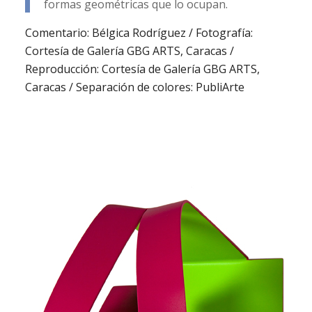
formas geométricas que lo ocupan.
Comentario: Bélgica Rodríguez / Fotografía:
Cortesía de Galería GBG ARTS, Caracas /
Reproducción: Cortesía de Galería GBG ARTS,
Caracas / Separación de colores: PubliArte