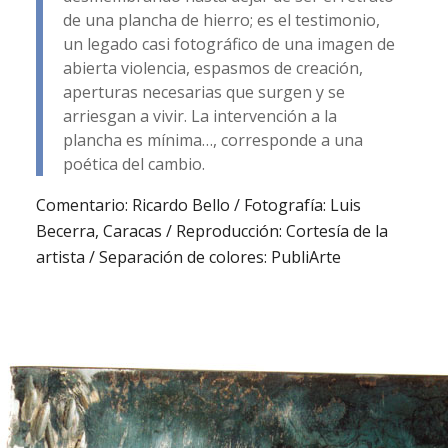
de una plancha de hierro; es el testimonio,
un legado casi fotográfico de una imagen de
abierta violencia, espasmos de creación,
aperturas necesarias que surgen y se
arriesgan a vivir. La intervención a la
plancha es mínima…, corresponde a una
poética del cambio.
Comentario: Ricardo Bello / Fotografía: Luis
Becerra, Caracas / Reproducción: Cortesía de la
artista / Separación de colores: PubliArte