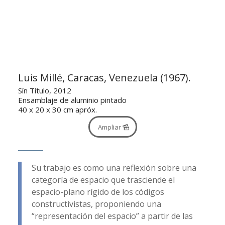
Luis Millé, Caracas, Venezuela (1967).
Sín Título, 2012
Ensamblaje de aluminio pintado
40 x 20 x 30 cm apróx.
Ampliar
Su trabajo es como una reflexión sobre una
categoría de espacio que trasciende el
espacio-plano rígido de los códigos
constructivistas, proponiendo una
“representación del espacio” a partir de las