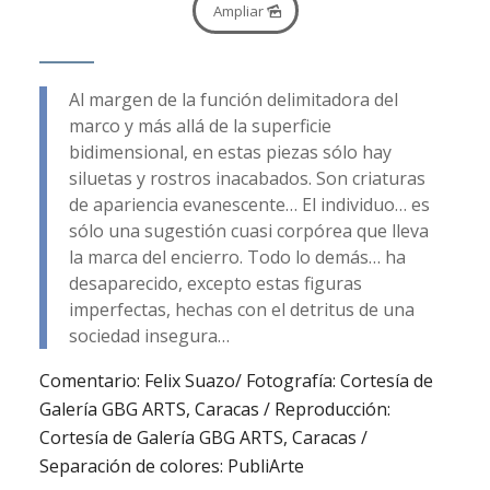
Ampliar
Al margen de la función delimitadora del
marco y más allá de la superficie
bidimensional, en estas piezas sólo hay
siluetas y rostros inacabados. Son criaturas
de apariencia evanescente… El individuo… es
sólo una sugestión cuasi corpórea que lleva
la marca del encierro. Todo lo demás… ha
desaparecido, excepto estas figuras
imperfectas, hechas con el detritus de una
sociedad insegura…
Comentario: Felix Suazo/ Fotografía: Cortesía de
Galería GBG ARTS, Caracas / Reproducción:
Cortesía de Galería GBG ARTS, Caracas /
Separación de colores: PubliArte