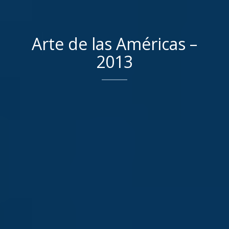
Arte de las Américas –
2013