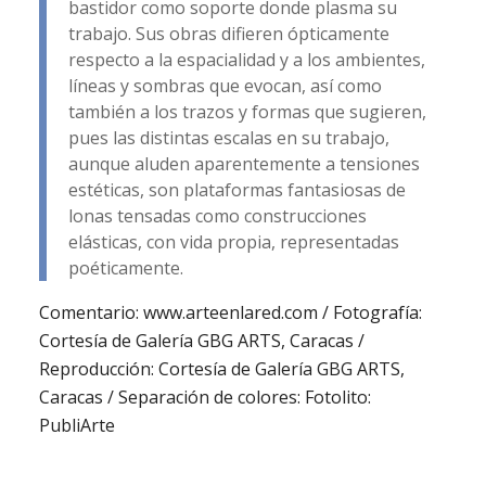
bastidor como soporte donde plasma su
trabajo. Sus obras difieren ópticamente
respecto a la espacialidad y a los ambientes,
líneas y sombras que evocan, así como
también a los trazos y formas que sugieren,
pues las distintas escalas en su trabajo,
aunque aluden aparentemente a tensiones
estéticas, son plataformas fantasiosas de
lonas tensadas como construcciones
elásticas, con vida propia, representadas
poéticamente.
Comentario: www.arteenlared.com / Fotografía:
Cortesía de Galería GBG ARTS, Caracas /
Reproducción: Cortesía de Galería GBG ARTS,
Caracas / Separación de colores: Fotolito:
PubliArte