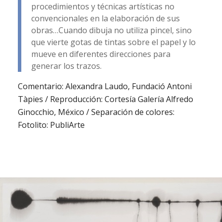
procedimientos y técnicas artísticas no
convencionales en la elaboración de sus
obras…Cuando dibuja no utiliza pincel, sino
que vierte gotas de tintas sobre el papel y lo
mueve en diferentes direcciones para
generar los trazos.
Comentario: Alexandra Laudo, Fundació Antoni
Tàpies / Reproducción: Cortesía Galería Alfredo
Ginocchio, México / Separación de colores:
Fotolito: PubliArte