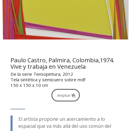
Paulo Castro, Palmira, Colombia,1974.
Vive y trabaja en Venezuela
De la serie Tensopintura, 2012
Tela sintética y semicuero sobre mdf
150 x 150 x 10 cm
Ampliar
El artista propone un acercamiento a lo
espacial que va más allá del uso común del