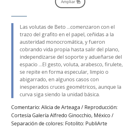
Ampliar
Las volutas de Beto …comenzaron con el
trazo del grafito en el papel, ceñidas a la
austeridad monocromática, y fueron
cobrando vida propia hasta salir del plano,
independizarse del soporte y adueñarse del
espacio …El gesto, voluta, arabesco, firulete,
se repite en forma especular, limpio o
abigarrado, en algunos casos con
inesperados cruces geométricos, aunque la
curva siga siendo la unidad básica.
Comentario: Alicia de Arteaga / Reproducción:
Cortesía Galería Alfredo Ginocchio, México /
Separación de colores: Fotolito: PubliArte