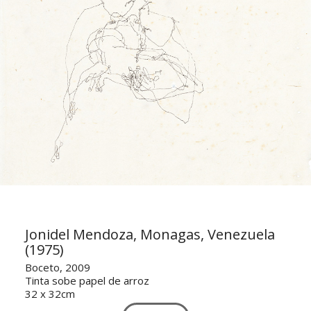
Jonidel Mendoza, Monagas, Venezuela
(1975)
Boceto, 2009
Tinta sobe papel de arroz
32 x 32cm