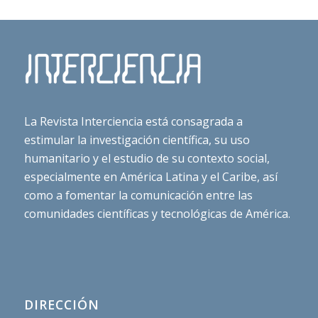
La Revista Interciencia está consagrada a
estimular la investigación científica, su uso
humanitario y el estudio de su contexto social,
especialmente en América Latina y el Caribe, así
como a fomentar la comunicación entre las
comunidades científicas y tecnológicas de América.
DIRECCIÓN