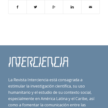
La Revista Interciencia está consagrada a
estimular la investigación científica, su uso
humanitario y el estudio de su contexto social,
especialmente en América Latina y el Caribe, así
como a fomentar la comunicación entre las