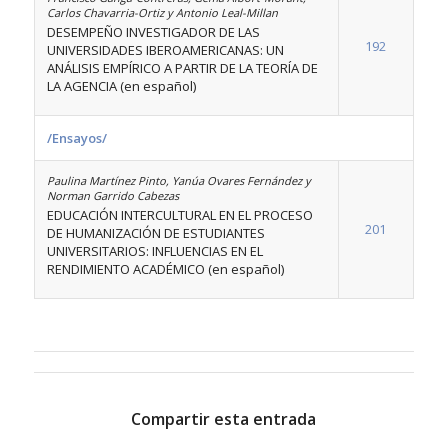
Carlos Chavarria-Ortiz y Antonio Leal-Millan
DESEMPEÑO INVESTIGADOR DE LAS
192
UNIVERSIDADES IBEROAMERICANAS: UN
ANÁLISIS EMPÍRICO A PARTIR DE LA TEORÍA DE
LA AGENCIA (en español)
/Ensayos/
Paulina Martínez Pinto, Yanúa Ovares Fernández y
Norman Garrido Cabezas
EDUCACIÓN INTERCULTURAL EN EL PROCESO
201
DE HUMANIZACIÓN DE ESTUDIANTES
UNIVERSITARIOS: INFLUENCIAS EN EL
RENDIMIENTO ACADÉMICO (en español)
Compartir esta entrada