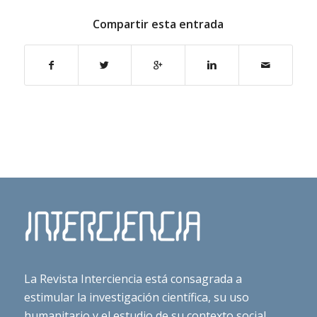
Compartir esta entrada
La Revista Interciencia está consagrada a
estimular la investigación científica, su uso
humanitario y el estudio de su contexto social,