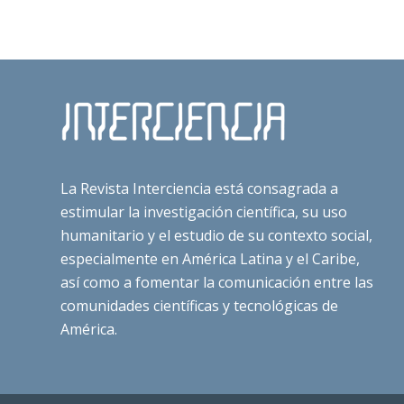
La Revista Interciencia está consagrada a
estimular la investigación científica, su uso
humanitario y el estudio de su contexto social,
especialmente en América Latina y el Caribe,
así como a fomentar la comunicación entre las
comunidades científicas y tecnológicas de
América.