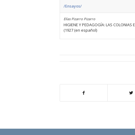
/Ensayos/
Elías Pizarro Pizarro
HIGIENE Y PEDAGOGÍA: LAS COLONIAS 
(1927 (en español)