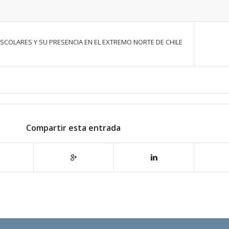
ESCOLARES Y SU PRESENCIA EN EL EXTREMO NORTE DE CHILE
Compartir esta entrada