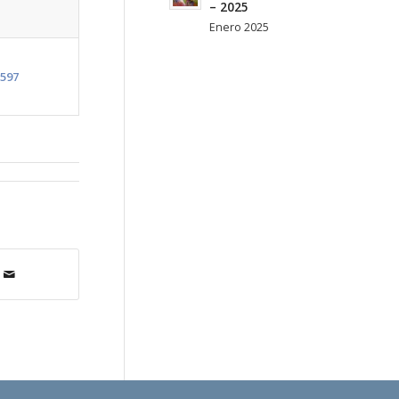
– 2025
Enero 2025
597