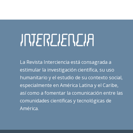
La Revista Interciencia está consagrada a
estimular la investigación científica, su uso
humanitario y el estudio de su contexto social,
especialmente en América Latina y el Caribe,
así como a fomentar la comunicación entre las
comunidades científicas y tecnológicas de
América.