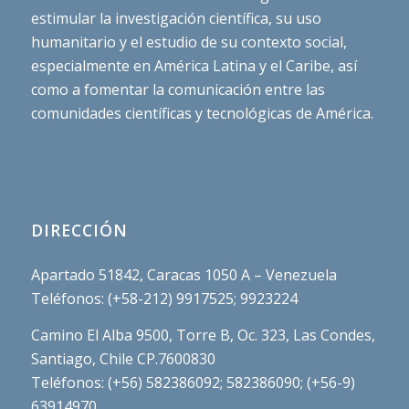
estimular la investigación científica, su uso
humanitario y el estudio de su contexto social,
especialmente en América Latina y el Caribe, así
como a fomentar la comunicación entre las
comunidades científicas y tecnológicas de América.
DIRECCIÓN
Apartado 51842, Caracas 1050 A – Venezuela
Teléfonos: (+58-212) 9917525; 9923224
Camino El Alba 9500, Torre B, Oc. 323, Las Condes,
Santiago, Chile CP.7600830
Teléfonos: (+56) 582386092; 582386090; (+56-9)
63914970