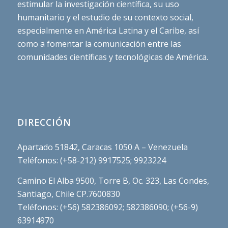
estimular la investigación científica, su uso
humanitario y el estudio de su contexto social,
especialmente en América Latina y el Caribe, así
como a fomentar la comunicación entre las
comunidades científicas y tecnológicas de América.
DIRECCIÓN
Apartado 51842, Caracas 1050 A – Venezuela
Teléfonos: (+58-212) 9917525; 9923224
Camino El Alba 9500, Torre B, Oc. 323, Las Condes,
Santiago, Chile CP.7600830
Teléfonos: (+56) 582386092; 582386090; (+56-9)
63914970