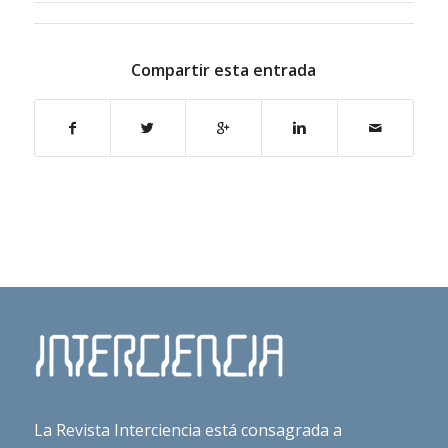
Compartir esta entrada
La Revista Interciencia está consagrada a