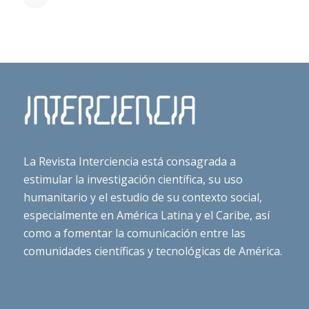
La Revista Interciencia está consagrada a
estimular la investigación científica, su uso
humanitario y el estudio de su contexto social,
especialmente en América Latina y el Caribe, así
como a fomentar la comunicación entre las
comunidades científicas y tecnológicas de América.