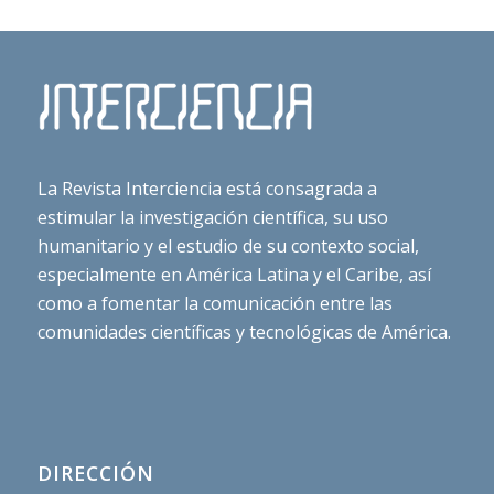
La Revista Interciencia está consagrada a
estimular la investigación científica, su uso
humanitario y el estudio de su contexto social,
especialmente en América Latina y el Caribe, así
como a fomentar la comunicación entre las
comunidades científicas y tecnológicas de América.
DIRECCIÓN